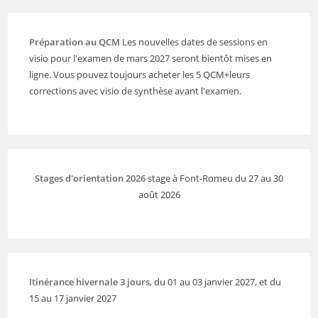
Préparation au QCM
Les nouvelles dates de sessions en
visio pour l'examen de mars 2027 seront bientôt mises en
ligne. Vous pouvez toujours acheter les 5 QCM+leurs
corrections avec visio de synthèse avant l'examen.
Stages d'orientation 2026
stage à Font-Romeu du 27 au 30
août 2026
Itinérance hivernale 3 jours
, du 01 au 03 janvier 2027, et du
15 au 17 janvier 2027