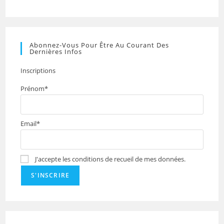
Abonnez-Vous Pour Être Au Courant Des
Dernières Infos
Inscriptions
Prénom*
Email*
J'accepte les conditions de recueil de mes données.