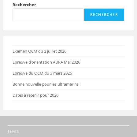
Rechercher
RECHERCHER
Examen QCM du 2 juillet 2026
Epreuve d’orientation AURA Mai 2026
Epreuve du QCM du 3 mars 2026
Bonne nouvelle pour les ultramarins !
Dates à retenir pour 2026
Liens