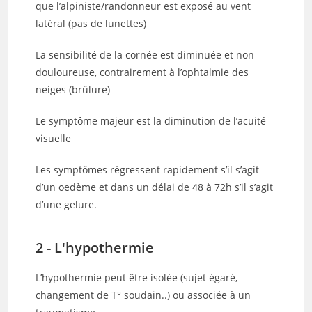
que l’alpiniste/randonneur est exposé au vent
latéral (pas de lunettes)
La sensibilité de la cornée est diminuée et non
douloureuse, contrairement à l’ophtalmie des
neiges (brûlure)
Le symptôme majeur est la diminution de l’acuité
visuelle
Les symptômes régressent rapidement s’il s’agit
d’un oedème et dans un délai de 48 à 72h s’il s’agit
d’une gelure.
2 - L'hypothermie
L’hypothermie peut être isolée (sujet égaré,
changement de T° soudain..) ou associée à un