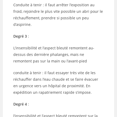
Conduite à tenir : il faut arrêter l’exposition au
froid, rejoindre le plus vite possible un abri pour le
réchauffement, prendre si possible un peu
d’aspirine.
Degré 3
:
L’insensibilité et l’aspect bleuté remontent au-
dessus des dernière phalanges, mais ne
remontent pas sur la main ou l’avant-pied
conduite à tenir : il faut essayer très vite de les
réchauffer dans l’eau chaude et se faire évacuer
en urgence vers un hôpital de proximité. En
expédition un rapatriement rapide s’impose.
Degré 4
:
l’insensibilité et l’aspect bleuté remontent sur la