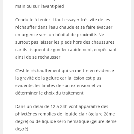
main ou sur l’avant-pied
Conduite à tenir : il faut essayer très vite de les
réchauffer dans l’eau chaude et se faire évacuer
en urgence vers un hôpital de proximité. Ne
surtout pas laisser les pieds hors des chaussures
car ils risquent de gonfler rapidement, empêchant
ainsi de se rechausser.
C’est le réchauffement qui va mettre en évidence
la gravité de la gelure car la lésion est plus
évidente, les limites de son extension et va
déterminer le choix du traitement.
Dans un délai de 12 à 24h vont apparaître des
phlyctènes remplies de liquide clair (gelure 2ème
degré) ou de liquide séro-hématique (gelure 3ème
degré)