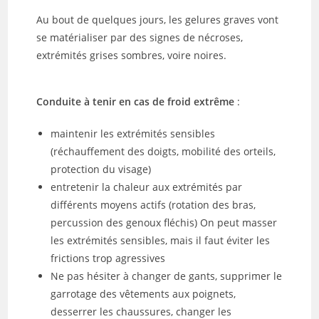
Au bout de quelques jours, les gelures graves vont
se matérialiser par des signes de nécroses,
extrémités grises sombres, voire noires.
Conduite à tenir en cas de froid extrême
:
maintenir les extrémités sensibles
(réchauffement des doigts, mobilité des orteils,
protection du visage)
entretenir la chaleur aux extrémités par
différents moyens actifs (rotation des bras,
percussion des genoux fléchis) On peut masser
les extrémités sensibles, mais il faut éviter les
frictions trop agressives
Ne pas hésiter à changer de gants, supprimer le
garrotage des vêtements aux poignets,
desserrer les chaussures, changer les