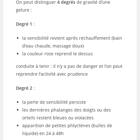
On peut distinguer
4 degrés
de gravité d’une
gelure :
Degré 1
:
la sensibilité revient après réchauffement (bain
d’eau chaude, massage doux)
la couleur rose reprend le dessus
conduite à tenir : il n’y a pas de danger et l’on peut
reprendre l’activité avec prudence
Degré 2
:
la perte de sensibilité persiste
les dernières phalanges des doigts ou des
orteils restent bleues ou violacées
apparition de petites phlyctènes (bulles de
liquide) en 24 à 48h