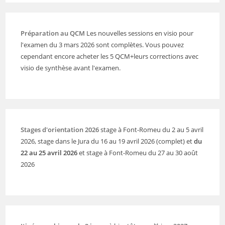
Préparation au QCM
Les nouvelles sessions en visio pour
l'examen du 3 mars 2026 sont complètes. Vous pouvez
cependant encore acheter les 5 QCM+leurs corrections avec
visio de synthèse avant l'examen.
Stages d'orientation 2026
stage à Font-Romeu du 2 au 5 avril
2026, stage dans le Jura du 16 au 19 avril 2026 (complet) et
du
22 au 25 avril 2026
et stage à Font-Romeu du 27 au 30 août
2026