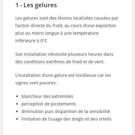
1 - Les gelures
Les gelures sont des lésions localisées causées par
l’action directe du froid, au cours d’une exposition
plus ou moins longue à une température
inférieure à 0°C
Son installation nécessite plusieurs heures dans
des conditions extrêmes de froid et de vent.
L’installation d’une gelure est insidieuse car les
signes sont pauvres :
blancheur des extrémités
perception de picotements
diminution puis disparition de la sensibilité
limitation de l’usage des doigts et des orteils