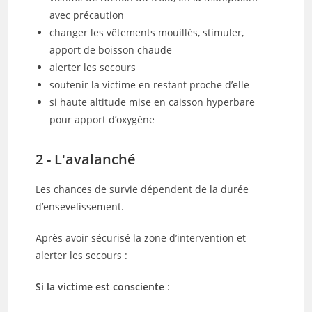
avec précaution
changer les vêtements mouillés, stimuler,
apport de boisson chaude
alerter les secours
soutenir la victime en restant proche d’elle
si haute altitude mise en caisson hyperbare
pour apport d’oxygène
2 - L'avalanché
Les chances de survie dépendent de la durée
d’ensevelissement.
Après avoir sécurisé la zone d’intervention et
alerter les secours :
Si la victime est consciente
: