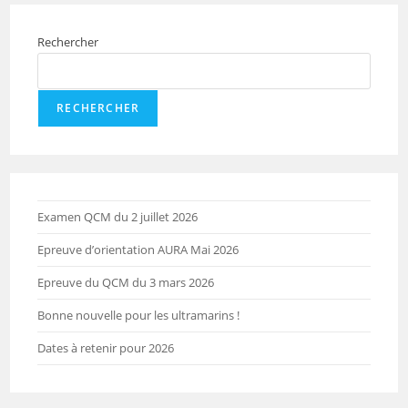
Rechercher
RECHERCHER
Examen QCM du 2 juillet 2026
Epreuve d’orientation AURA Mai 2026
Epreuve du QCM du 3 mars 2026
Bonne nouvelle pour les ultramarins !
Dates à retenir pour 2026