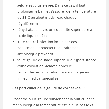
gelure est plus élevée. Dans ce cas, il faut
prolonger le bain et s’assurer de la température
de 38°C en ajoutant de l’eau chaude
régulièrement
réhydratation avec une quantité supérieure à
1L de liquide tiède
lutte contre l’infection locale par des
pansements protecteurs et traitement
antibiotique préventif.
toute gelure de stade supérieur à 2 (persistance
d’une coloration violacée après le
réchauffement) doit être prise en charge en
milieu médical spécialisé.
Cas particulier de la gelure de cornée (oeil) :
L’oedème ou la gelure surviennent la nuit ou petit
matin lorsque la température est la plus basse et