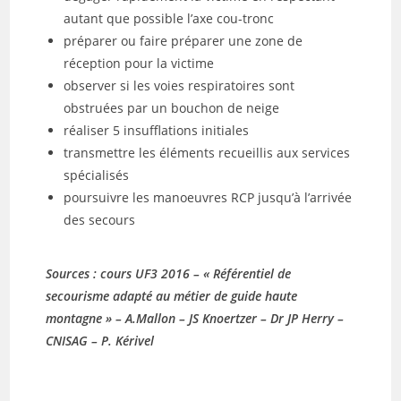
autant que possible l’axe cou-tronc
préparer ou faire préparer une zone de
réception pour la victime
observer si les voies respiratoires sont
obstruées par un bouchon de neige
réaliser 5 insufflations initiales
transmettre les éléments recueillis aux services
spécialisés
poursuivre les manoeuvres RCP jusqu’à l’arrivée
des secours
Sources : cours UF3 2016 – « Référentiel de
secourisme adapté au métier de guide haute
montagne » – A.Mallon – JS Knoertzer – Dr JP Herry –
CNISAG – P. Kérivel