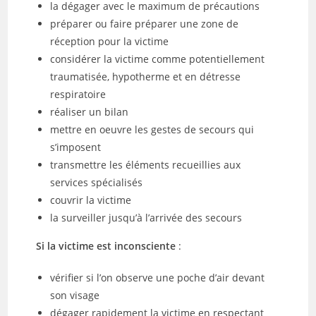
la dégager avec le maximum de précautions
préparer ou faire préparer une zone de
réception pour la victime
considérer la victime comme potentiellement
traumatisée, hypotherme et en détresse
respiratoire
réaliser un bilan
mettre en oeuvre les gestes de secours qui
s’imposent
transmettre les éléments recueillies aux
services spécialisés
couvrir la victime
la surveiller jusqu’à l’arrivée des secours
Si la victime est inconsciente
:
vérifier si l’on observe une poche d’air devant
son visage
dégager rapidement la victime en respectant