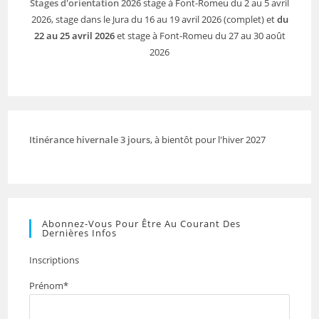
Stages d'orientation 2026
stage à Font-Romeu du 2 au 5 avril
2026, stage dans le Jura du 16 au 19 avril 2026 (complet) et
du
22 au 25 avril 2026
et stage à Font-Romeu du 27 au 30 août
2026
Itinérance hivernale 3 jours
, à bientôt pour l'hiver 2027
Abonnez-Vous Pour Être Au Courant Des
Dernières Infos
Inscriptions
Prénom*