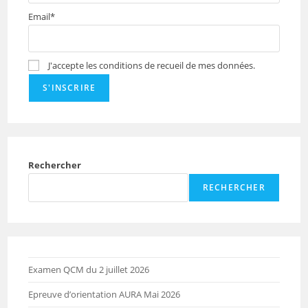
Email*
J'accepte les conditions de recueil de mes données.
Rechercher
RECHERCHER
Examen QCM du 2 juillet 2026
Epreuve d’orientation AURA Mai 2026