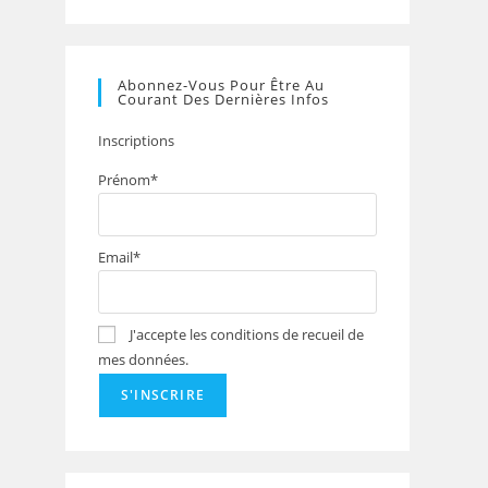
Abonnez-Vous Pour Être Au
Courant Des Dernières Infos
Inscriptions
Prénom*
Email*
J'accepte les conditions de recueil de
mes données.