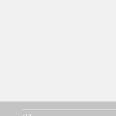
Liens