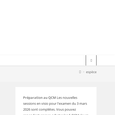
>
espèce
Préparation au QCM
Les nouvelles
sessions en visio pour l'examen du 3 mars
2026 sont complètes. Vous pouvez