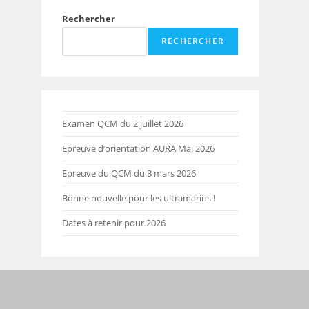
Rechercher
RECHERCHER
Examen QCM du 2 juillet 2026
Epreuve d’orientation AURA Mai 2026
Epreuve du QCM du 3 mars 2026
Bonne nouvelle pour les ultramarins !
Dates à retenir pour 2026