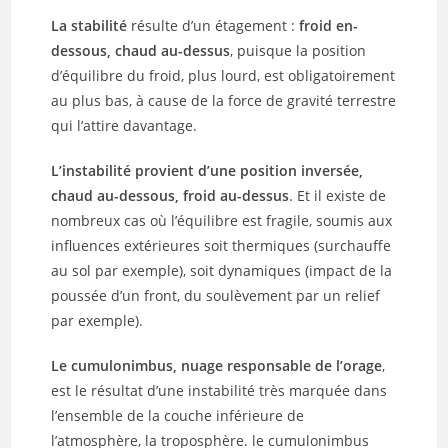
La stabilité
résulte d’un étagement :
froid en-
dessous, chaud au-dessus
, puisque la position
d’équilibre du froid, plus lourd, est obligatoirement
au plus bas, à cause de la force de gravité terrestre
qui l’attire davantage.
L’instabilité provient d’une position inversée,
chaud au-dessous, froid au-dessus
. Et il existe de
nombreux cas où l’équilibre est fragile, soumis aux
influences extérieures soit thermiques (surchauffe
au sol par exemple), soit dynamiques (impact de la
poussée d’un front, du soulèvement par un relief
par exemple).
Le cumulonimbus, nuage responsable de l’orage
,
est le résultat d’une instabilité très marquée dans
l’ensemble de la couche inférieure de
l’atmosphère, la troposphère. le cumulonimbus