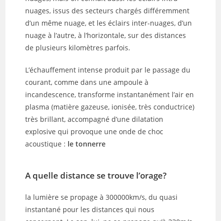
nuages, issus des secteurs chargés différemment
d’un même nuage, et les éclairs inter-nuages, d’un
nuage à l’autre, à l’horizontale, sur des distances
de plusieurs kilomètres parfois.
L’échauffement intense produit par le passage du
courant, comme dans une ampoule à
incandescence, transforme instantanément l’air en
plasma (matière gazeuse, ionisée, très conductrice)
très brillant, accompagné d’une dilatation
explosive qui provoque une onde de choc
acoustique :
le tonnerre
A quelle distance se trouve l’orage?
la lumière se propage à 300000km/s, du quasi
instantané pour les distances qui nous