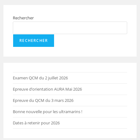
Rechercher
RECHERCHER
Examen QCM du 2 juillet 2026
Epreuve d’orientation AURA Mai 2026
Epreuve du QCM du 3 mars 2026
Bonne nouvelle pour les ultramarins !
Dates à retenir pour 2026