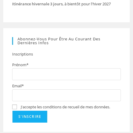
Itinérance hivernale 3 jours
, à bientôt pour l'hiver 2027
Abonnez-Vous Pour Être Au Courant Des
Dernières Infos
Inscriptions
Prénom*
Email*
J'accepte les conditions de recueil de mes données.