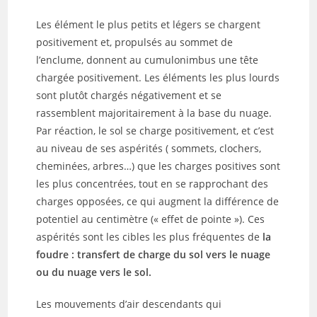
Les élément le plus petits et légers se chargent
positivement et, propulsés au sommet de
l’enclume, donnent au cumulonimbus une tête
chargée positivement. Les éléments les plus lourds
sont plutôt chargés négativement et se
rassemblent majoritairement à la base du nuage.
Par réaction, le sol se charge positivement, et c’est
au niveau de ses aspérités ( sommets, clochers,
cheminées, arbres…) que les charges positives sont
les plus concentrées, tout en se rapprochant des
charges opposées, ce qui augment la différence de
potentiel au centimètre (« effet de pointe »). Ces
aspérités sont les cibles les plus fréquentes de
la
foudre : transfert de charge du sol vers le nuage
ou du nuage vers le sol.
Les mouvements d’air descendants qui