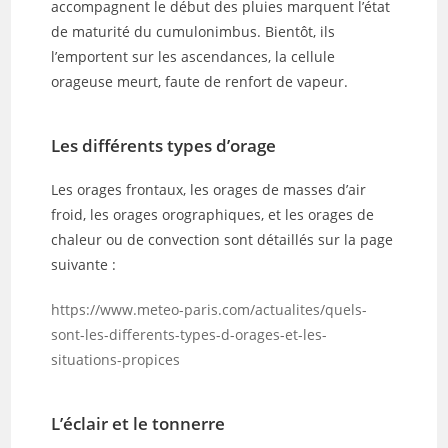
accompagnent le début des pluies marquent l’état
de maturité du cumulonimbus. Bientôt, ils
l’emportent sur les ascendances, la cellule
orageuse meurt, faute de renfort de vapeur.
Les différents types d’orage
Les orages frontaux, les orages de masses d’air
froid, les orages orographiques, et les orages de
chaleur ou de convection sont détaillés sur la page
suivante :
https://www.meteo-paris.com/actualites/quels-
sont-les-differents-types-d-orages-et-les-
situations-propices
L’éclair et le tonnerre