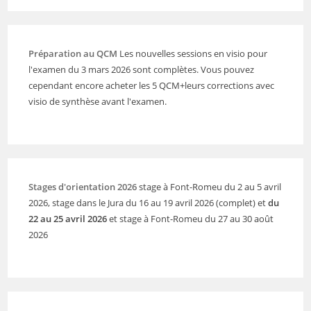
Préparation au QCM
Les nouvelles sessions en visio pour
l'examen du 3 mars 2026 sont complètes. Vous pouvez
cependant encore acheter les 5 QCM+leurs corrections avec
visio de synthèse avant l'examen.
Stages d'orientation 2026
stage à Font-Romeu du 2 au 5 avril
2026, stage dans le Jura du 16 au 19 avril 2026 (complet) et
du
22 au 25 avril 2026
et stage à Font-Romeu du 27 au 30 août
2026