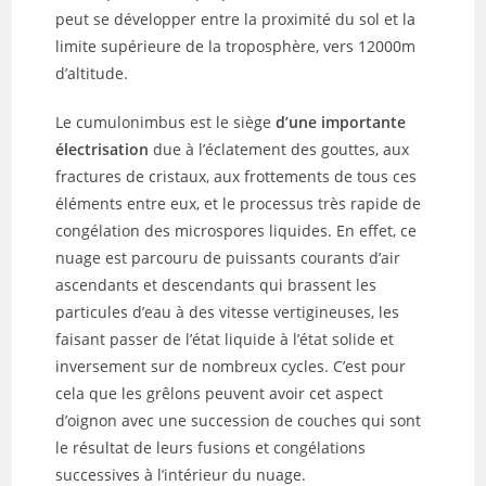
peut se développer entre la proximité du sol et la
limite supérieure de la troposphère, vers 12000m
d’altitude.
Le cumulonimbus est le siège
d’une importante
électrisation
due à l’éclatement des gouttes, aux
fractures de cristaux, aux frottements de tous ces
éléments entre eux, et le processus très rapide de
congélation des microspores liquides. En effet, ce
nuage est parcouru de puissants courants d’air
ascendants et descendants qui brassent les
particules d’eau à des vitesse vertigineuses, les
faisant passer de l’état liquide à l’état solide et
inversement sur de nombreux cycles. C’est pour
cela que les grêlons peuvent avoir cet aspect
d’oignon avec une succession de couches qui sont
le résultat de leurs fusions et congélations
successives à l’intérieur du nuage.