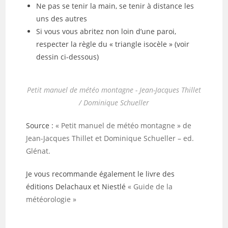
Ne pas se tenir la main, se tenir à distance les
uns des autres
Si vous vous abritez non loin d’une paroi,
respecter la règle du « triangle isocèle » (voir
dessin ci-dessous)
Petit manuel de météo montagne - Jean-Jacques Thillet
/ Dominique Schueller
Source :
« Petit manuel de météo montagne » de
Jean-Jacques Thillet et Dominique Schueller – ed.
Glénat.
Je vous recommande également le livre des
éditions Delachaux et Niestlé
« Guide de la
météorologie »