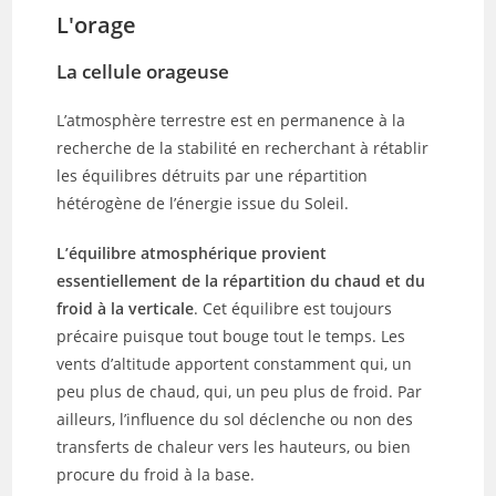
L'orage
La cellule orageuse
L’atmosphère terrestre est en permanence à la
recherche de la stabilité en recherchant à rétablir
les équilibres détruits par une répartition
hétérogène de l’énergie issue du Soleil.
L’équilibre atmosphérique provient
essentiellement de la répartition du chaud et du
froid à la verticale
. Cet équilibre est toujours
précaire puisque tout bouge tout le temps. Les
vents d’altitude apportent constamment qui, un
peu plus de chaud, qui, un peu plus de froid. Par
ailleurs, l’influence du sol déclenche ou non des
transferts de chaleur vers les hauteurs, ou bien
procure du froid à la base.