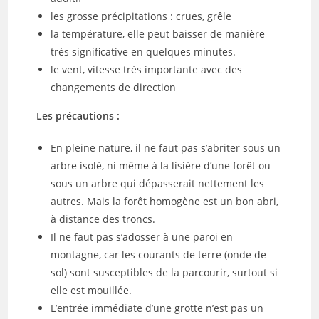
les grosse précipitations : crues, grêle
la température, elle peut baisser de manière
très significative en quelques minutes.
le vent, vitesse très importante avec des
changements de direction
Les précautions :
En pleine nature, il ne faut pas s’abriter sous un
arbre isolé, ni même à la lisière d’une forêt ou
sous un arbre qui dépasserait nettement les
autres. Mais la forêt homogène est un bon abri,
à distance des troncs.
Il ne faut pas s’adosser à une paroi en
montagne, car les courants de terre (onde de
sol) sont susceptibles de la parcourir, surtout si
elle est mouillée.
L’entrée immédiate d’une grotte n’est pas un