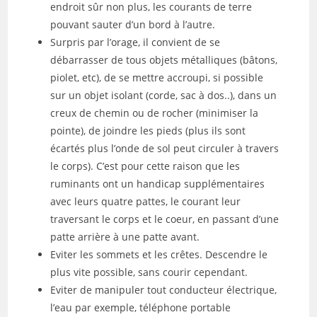
endroit sûr non plus, les courants de terre
pouvant sauter d’un bord à l’autre.
Surpris par l’orage, il convient de se
débarrasser de tous objets métalliques (bâtons,
piolet, etc), de se mettre accroupi, si possible
sur un objet isolant (corde, sac à dos..), dans un
creux de chemin ou de rocher (minimiser la
pointe), de joindre les pieds (plus ils sont
écartés plus l’onde de sol peut circuler à travers
le corps). C’est pour cette raison que les
ruminants ont un handicap supplémentaires
avec leurs quatre pattes, le courant leur
traversant le corps et le coeur, en passant d’une
patte arrière à une patte avant.
Eviter les sommets et les crêtes. Descendre le
plus vite possible, sans courir cependant.
Eviter de manipuler tout conducteur électrique,
l’eau par exemple, téléphone portable