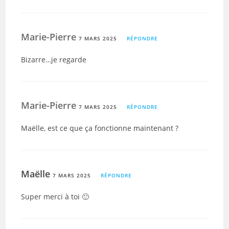
Marie-Pierre
7 MARS 2025
RÉPONDRE
Bizarre…je regarde
Marie-Pierre
7 MARS 2025
RÉPONDRE
Maëlle, est ce que ça fonctionne maintenant ?
Maëlle
7 MARS 2025
RÉPONDRE
Super merci à toi 🙂