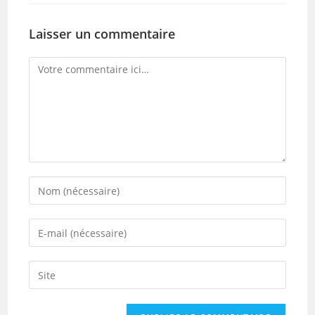
Laisser un commentaire