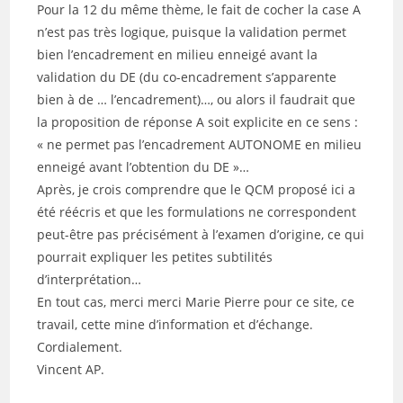
Pour la 12 du même thème, le fait de cocher la case A
n’est pas très logique, puisque la validation permet
bien l’encadrement en milieu enneigé avant la
validation du DE (du co-encadrement s’apparente
bien à de … l’encadrement)…, ou alors il faudrait que
la proposition de réponse A soit explicite en ce sens :
« ne permet pas l’encadrement AUTONOME en milieu
enneigé avant l’obtention du DE »…
Après, je crois comprendre que le QCM proposé ici a
été réécris et que les formulations ne correspondent
peut-être pas précisément à l’examen d’origine, ce qui
pourrait expliquer les petites subtilités
d’interprétation…
En tout cas, merci merci Marie Pierre pour ce site, ce
travail, cette mine d’information et d’échange.
Cordialement.
Vincent AP.