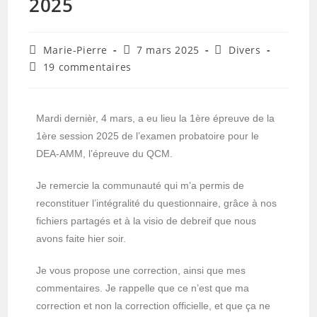
2025
Marie-Pierre
7 mars 2025
Divers
19 commentaires
Mardi dernièr, 4 mars, a eu lieu la 1ère épreuve de la
1ère session 2025 de l’examen probatoire pour le
DEA-AMM, l’épreuve du QCM.
Je remercie la communauté qui m’a permis de
reconstituer l’intégralité du questionnaire, grâce à nos
fichiers partagés et à la visio de debreif que nous
avons faite hier soir.
Je vous propose une correction, ainsi que mes
commentaires. Je rappelle que ce n’est que ma
correction et non la correction officielle, et que ça ne