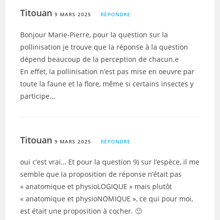
Titouan
9 MARS 2025
RÉPONDRE
Bonjour Marie-Pierre, pour la question sur la
pollinisation je trouve que la réponse à la question
dépend beaucoup de la perception de chacun.e
En effet, la pollinisation n’est pas mise en oeuvre par
toute la faune et la flore, même si certains insectes y
participe…
Titouan
9 MARS 2025
RÉPONDRE
oui c’est vrai… Et pour la question 9) sur l’espèce, il me
semble que la proposition de réponse n’était pas
« anatomique et physioLOGIQUE » mais plutôt
« anatomique et physioNOMIQUE », ce qui pour moi,
est était une proposition à cocher. 🙂