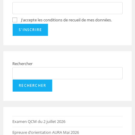
J'accepte les conditions de recueil de mes données.
Rechercher
RECHERCHER
Examen QCM du 2 juillet 2026
Epreuve d’orientation AURA Mai 2026