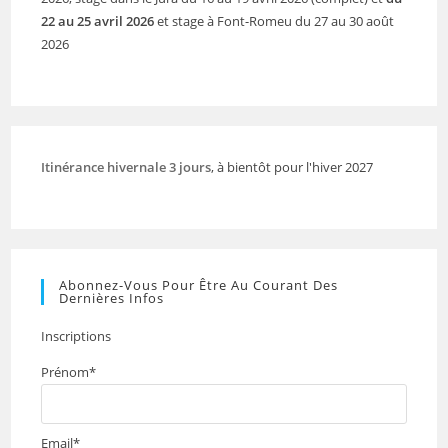
22 au 25 avril 2026
et stage à Font-Romeu du 27 au 30 août
2026
Itinérance hivernale 3 jours
, à bientôt pour l'hiver 2027
Abonnez-Vous Pour Être Au Courant Des
Dernières Infos
Inscriptions
Prénom*
Email*