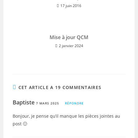
17 juin 2016
Mise à jour QCM
2 janvier 2024
CET ARTICLE A 19 COMMENTAIRES
Baptiste
7 MARS 2025
RÉPONDRE
Bonjour, je pense qu’il manque les pièces jointes au
post 🙂