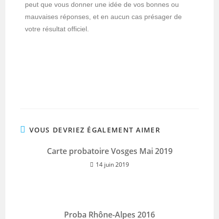
peut que vous donner une idée de vos bonnes ou
mauvaises réponses, et en aucun cas présager de
votre résultat officiel.
VOUS DEVRIEZ ÉGALEMENT AIMER
Carte probatoire Vosges Mai 2019
14 juin 2019
Proba Rhône-Alpes 2016