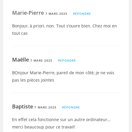
Marie-Pierre
7 MARS 2025
RÉPONDRE
Bonjour, à priori, non. Tout s’ouvre bien. Chez moi en
tout cas
Maëlle
7 MARS 2025
RÉPONDRE
BOnjour Marie-Pierre, pareil de mon côté, je ne vois
pas les pièces jointes
Baptiste
7 MARS 2025
RÉPONDRE
En effet cela fonctionne sur un autre ordinateur…
merci beaucoup pour ce travail!