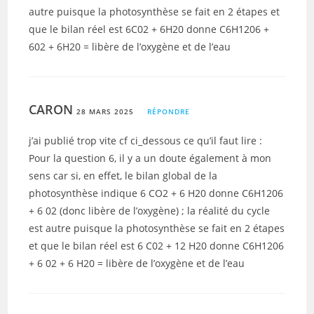
autre puisque la photosynthèse se fait en 2 étapes et
que le bilan réel est 6C02 + 6H20 donne C6H1206 +
602 + 6H20 = libère de l’oxygène et de l’eau
CARON
28 MARS 2025
RÉPONDRE
j’ai publié trop vite cf ci_dessous ce qu’il faut lire :
Pour la question 6, il y a un doute également à mon
sens car si, en effet, le bilan global de la
photosynthèse indique 6 CO2 + 6 H20 donne C6H1206
+ 6 02 (donc libère de l’oxygène) ; la réalité du cycle
est autre puisque la photosynthèse se fait en 2 étapes
et que le bilan réel est 6 C02 + 12 H20 donne C6H1206
+ 6 02 + 6 H20 = libère de l’oxygène et de l’eau