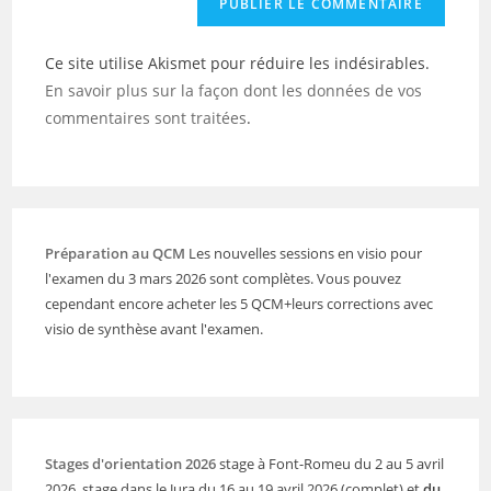
Ce site utilise Akismet pour réduire les indésirables.
En savoir plus sur la façon dont les données de vos
commentaires sont traitées
.
Préparation au QCM
Les nouvelles sessions en visio pour
l'examen du 3 mars 2026 sont complètes. Vous pouvez
cependant encore acheter les 5 QCM+leurs corrections avec
visio de synthèse avant l'examen.
Stages d'orientation 2026
stage à Font-Romeu du 2 au 5 avril
2026, stage dans le Jura du 16 au 19 avril 2026 (complet) et
du