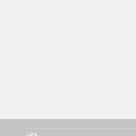
Liens