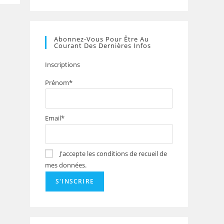
Abonnez-Vous Pour Être Au
Courant Des Dernières Infos
Inscriptions
Prénom*
Email*
J'accepte les conditions de recueil de
mes données.