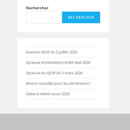
Rechercher
RECHERCHER
Examen QCM du 2 juillet 2026
Epreuve d’orientation AURA Mai 2026
Epreuve du QCM du 3 mars 2026
Bonne nouvelle pour les ultramarins !
Dates à retenir pour 2026