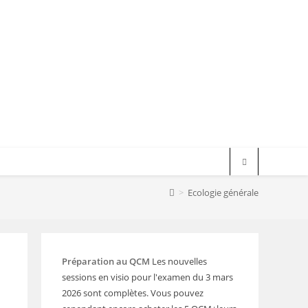
>
Ecologie générale
Préparation au QCM
Les nouvelles
sessions en visio pour l'examen du 3 mars
2026 sont complètes. Vous pouvez